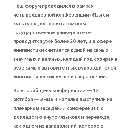
Наш форум проводился в рамках
четырехдневной конференции «Язык и
культура», которая в Томском
государственном университете
проводится уже более 30 лет, и в сфере
лингвистики считается одной из самых
значимых и важных, каждый год собирая в
вузе самых авторитетных руководителей
лингвистических вузов и направлений.
Во второй день конференции — 12
октября — Эмма и Наталья выступили на
пленарном заседании конференции с
докладом о внутриязыковом переводе,
как одном из направлений, которое в