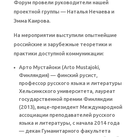
Форум провели руководители нашей
проектной группы — Наталья Нечаева и
Эмма Каирова.
На мероприятии выступили опытнейшие
российские и зарубежные теоретики и
практики доступной коммуникации:
Арто Мустайоки (Arto Mustajoki,
Финляндия) — финский русист,
профессор русского языка и литературы
Хельсинкского университета, лауреат
государственной премии Финляндии
(2013), вице-президент Международной
ассоциации преподавателей русского
языка и литературы, с начала 2014 года
— декан Гуманитарного факультета