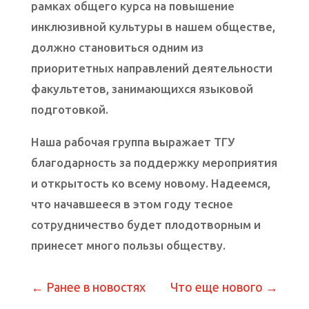
рамках общего курса на повышение
инклюзивной культуры в нашем обществе,
должно становиться одним из
приоритетных направлений деятельности
факультетов, занимающихся языковой
подготовкой.
Наша рабочая группа выражает ТГУ
благодарность за поддержку мероприятия
и открытость ко всему новому. Надеемся,
что начавшееся в этом году тесное
сотрудничество будет плодотворным и
принесет много пользы обществу.
←
Ранее в новостях
Что еще нового
→