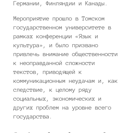
Германии, Финляндии и Канады.
Мероприятие прошло в Томском
государственном университете в
рамках конференции «Язык и
культура», и было призвано
привлечь внимание общественности
к неоправданной сложности
текстов, приводящей к
коммуникационным неудачам и, как
следствие, к целому ряду
социальных, экономических и
других проблем на уровне всего
государства.