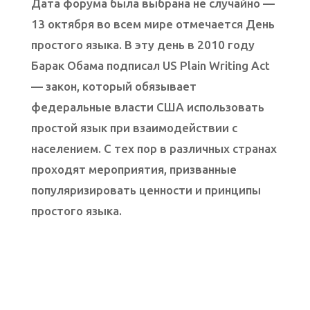
Дата форума была выбрана не случайно —
13 октября во всем мире отмечается День
простого языка. В эту день в 2010 году
Барак Обама подписал US Plain Writing Act
— закон, который обязывает
федеральные власти США использовать
простой язык при взаимодействии с
населением. С тех пор в различных странах
проходят мероприятия, призванные
популяризировать ценности и принципы
простого языка.