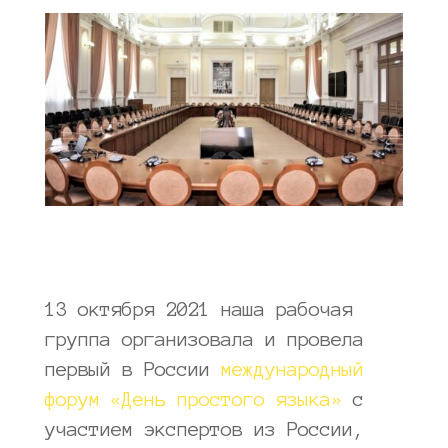
13 октября 2021 наша рабочая
группа организовала и провела
первый в России
международный
форум «День простого языка»
с
участием экспертов из России,