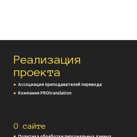
Реализация
проекта
Ассоциация преподавателей перевода
Компания PROtranslation
О сайте
Политика обработки персональных данных