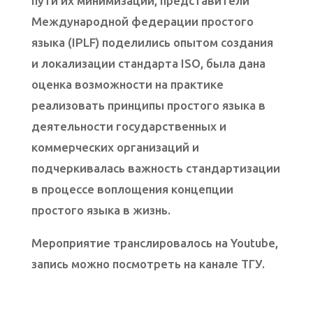
пути их минимизации, представители
Международной федерации простого
языка (IPLF) поделились опытом создания
и локализации стандарта ISO, была дана
оценка возможности на практике
реализовать принципы простого языка в
деятельности государственных и
коммерческих организаций и
подчеркивалась важность стандартизации
в процессе воплощения концепции
простого языка в жизнь.
Мероприятие транслировалось на Youtube,
запись можно посмотреть на канале ТГУ.