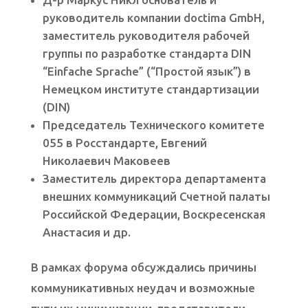
руководитель компании doctima GmbH,
заместитель руководителя рабочей
группы по разработке стандарта DIN
“Einfache Sprache” (“Простой язык”) в
Немецком институте стандартизации
(DIN)
Председатель Технического комитете
055 в Росстандарте, Евгений
Николаевич Маковеев
Заместитель директора департамента
внешних коммуникаций Счетной палаты
Российской Федерации, Воскресенская
Анастасия и др.
В рамках форума обсуждались причины
коммуникативных неудач и возможные